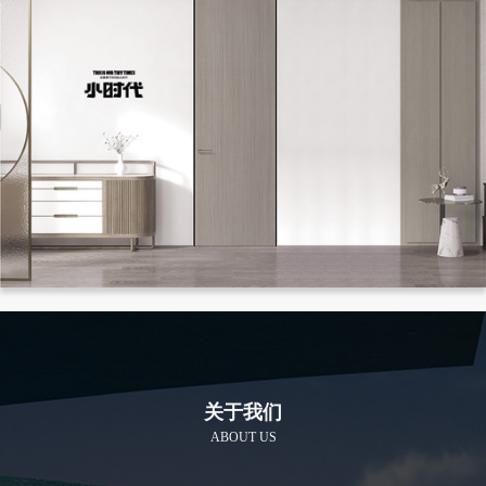
关于我们
ABOUT US