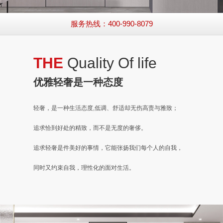
服务热线：400-990-8079
THE
Quality Of life
优雅轻奢
是一种态度
轻奢，是一种生活态度,低调、舒适却无伤高责与雅致；
追求恰到好处的精致，而不是无度的奢侈。
追求轻奢是件美好的事情，它能张扬我们每个人的自我，
同时又约束自我，理性化的面对生活。