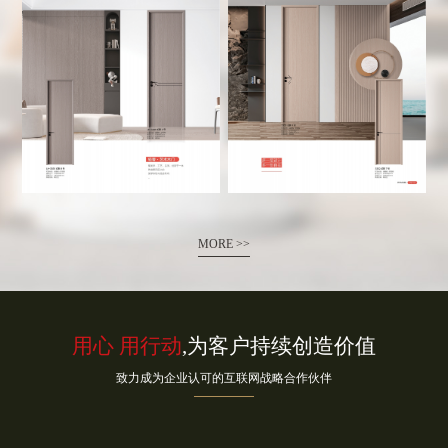
MORE >>
用心 用行动
,为客户持续创造价值
致力成为企业认可的互联网战略合作伙伴