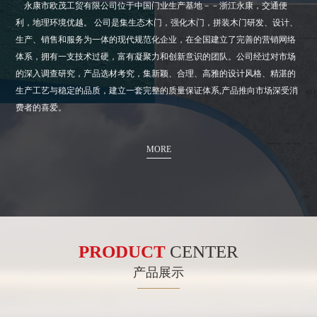
永康市欧茂工贸有限公司位于中国门业生产基地－－浙江永康，交通便
利，地理环境优越。 公司是集生态木门，强化木门，拼装木门研发、设计、
生产、销售和服务为一体的现代规范化企业，在全国建立了完善的营销网络
体系，拥有一支技术过硬，富有凝聚力和创新意识的团队。公司经过对市场
的深入调查研究，产品选材考究，集新颖、合理、高雅的设计风格、精湛的
生产工艺与稳定的品质，建立一套完整的质量保证体系,产品推向市场深受消
费者的喜爱。
MORE
PRODUCT
CENTER
产品展示