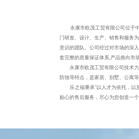
永康市欧茂工贸有限公司位于中国
门研发、设计、生产、销售和服务为
意识的团队。公司经过对市场的深入
套完整的质量保证体系,产品推向市
永康市欧茂工贸有限公司技术力量
防蚀等特点，是家居、别墅、公寓等
乐之福秉承"以人才为依托，以质
贴心的售后服务，尽心为您创造一个