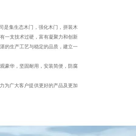
司是集生态木门，强化木门，拼装木
有一支技术过硬，富有凝聚力和创新
湛的生产工艺与稳定的品质，建立一
观豪华，坚固耐用，安装简便，防腐
力为广大客户提供更好的产品及更加