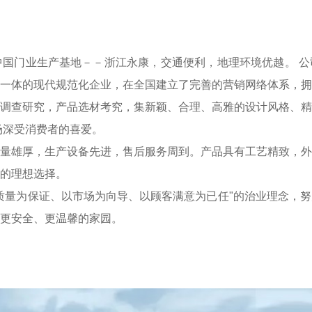
门业生产基地－－浙江永康，交通便利，地理环境优越。 公
一体的现代规范化企业，在全国建立了完善的营销网络体系，拥
调查研究，产品选材考究，集新颖、合理、高雅的设计风格、精
场深受消费者的喜爱。
雄厚，生产设备先进，售后服务周到。产品具有工艺精致，外
的理想选择。
量为保证、以市场为向导、以顾客满意为已任"的治业理念，努
更安全、更温馨的家园。