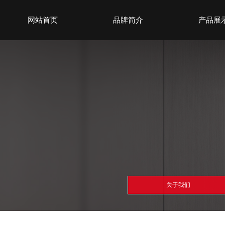
网站首页
品牌简介
产品展
关于我们