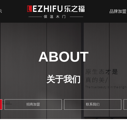
示
品牌加盟
ABOUT
关于我们
招商加盟
联系我们