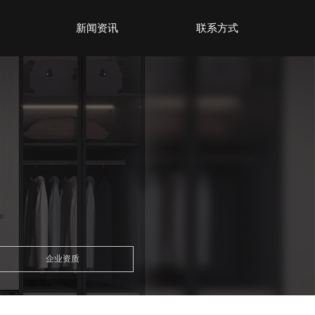
新闻资讯
联系方式
企业资质