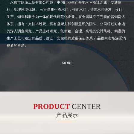
永康市欧茂工贸有限公司位于中国门业生产基地－－浙江永康，交通便
利，地理环境优越。 公司是集生态木门，强化木门，拼装木门研发、设计、
生产、销售和服务为一体的现代规范化企业，在全国建立了完善的营销网络
体系，拥有一支技术过硬，富有凝聚力和创新意识的团队。公司经过对市场
的深入调查研究，产品选材考究，集新颖、合理、高雅的设计风格、精湛的
生产工艺与稳定的品质，建立一套完整的质量保证体系,产品推向市场深受消
费者的喜爱。
MORE
PRODUCT
CENTER
产品展示