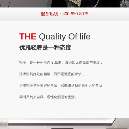
服务热线：400-990-8079
THE
Quality Of life
优雅轻奢
是一种态度
轻奢，是一种生活态度,低调、舒适却无伤高责与雅致；
追求恰到好处的精致，而不是无度的奢侈。
追求轻奢是件美好的事情，它能张扬我们每个人的自我，
同时又约束自我，理性化的面对生活。