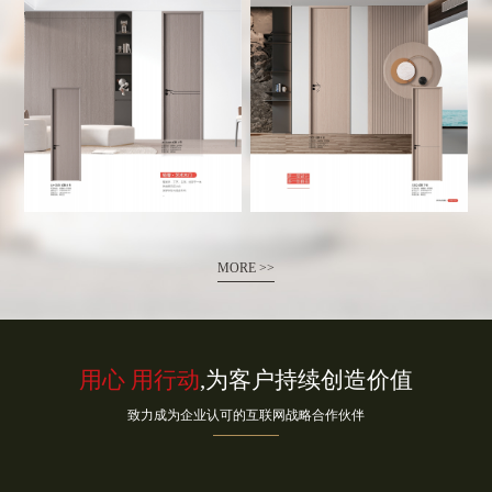
MORE >>
用心 用行动
,为客户持续创造价值
致力成为企业认可的互联网战略合作伙伴