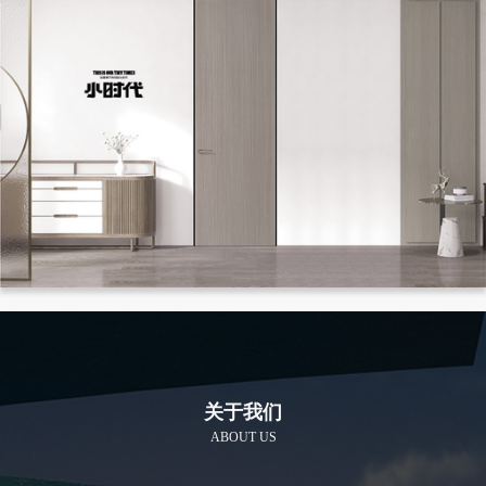
关于我们
ABOUT US